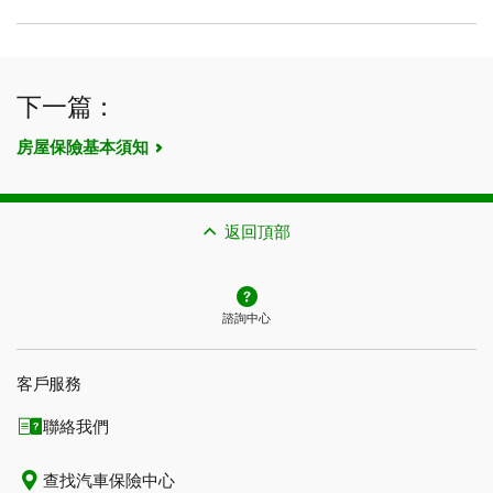
下一篇：
房屋保險基本須知
返回頂部
諮詢中心
客戶服務
聯絡我們
查找汽車保險中心