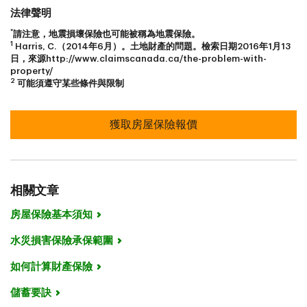
法律聲明
*
請注意，地震損壞保險也可能被稱為地震保險。
1
Harris, C.（2014年6月）。土地財產的問題。檢索日期2016年1月13
日，來源http://www.claimscanada.ca/the-problem-with-
property/
2
可能須遵守某些條件與限制
獲取房屋保險報價
相關文章
房屋保險基本須知
水災損害保險承保範圍
如何計算財產保險
儲蓄要訣