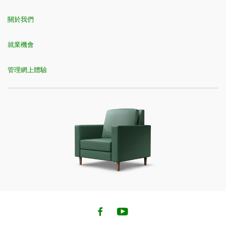
關於我們
就業機會
管理網上體驗