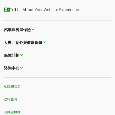
Tell Us About Your Website Experience
汽車與房屋保險
人壽、意外與健康保險
保障計劃
諮詢中心
私隱和安全
法律聲明
無障礙服務