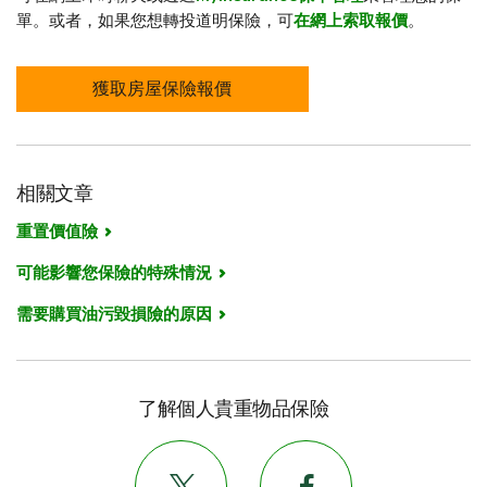
單。或者，如果您想轉投道明保險，可
在網上索取報價
。
獲取房屋保險報價
相關文章
重置價值險
可能影響您保險的特殊情況
需要購買油污毀損險的原因
了解個人貴重物品保險