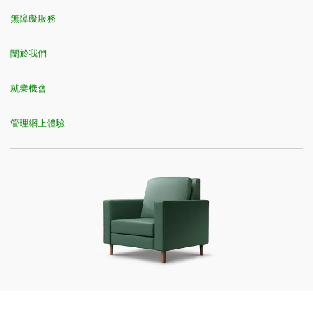
無障礙服務
關於我們
就業機會
管理網上體驗