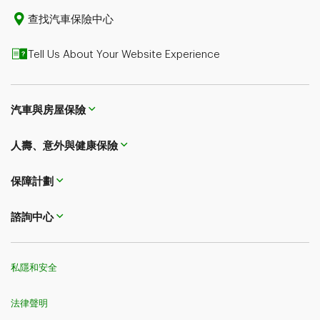
查找汽車保險中心
Tell Us About Your Website Experience
汽車與房屋保險
人壽、意外與健康保險
保障計劃
諮詢中心
私隱和安全
法律聲明