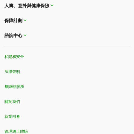
人壽、意外與健康保險
保障計劃
諮詢中心
私隱和安全
法律聲明
無障礙服務
關於我們
就業機會
管理網上體驗