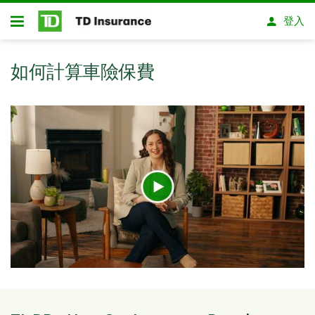
略過進入主要內容
登入
開放式房屋貸款
如何計算車險保費