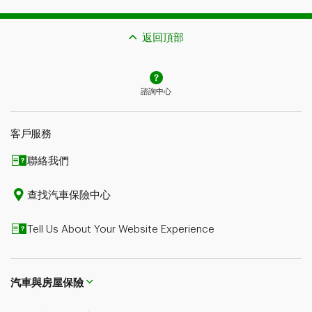
單中的措辭為準。
返回頂部
諮詢中心
客戶服務
聯絡我們
查找汽車保險中心
Tell Us About Your Website Experience
汽車與房屋保險