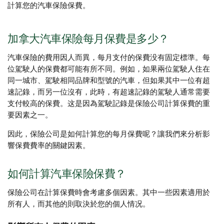
計算您的汽車保險保費。
加拿大汽車保險每月保費是多少？
汽車保險的費用因人而異，每月支付的保費没有固定標準。每
位駕駛人的保費都可能有所不同。例如，如果兩位駕駛人住在
同一城市、駕駛相同品牌和型號的汽車，但如果其中一位有超
速記錄，而另一位沒有，此時，有超速記錄的駕駛人通常需要
支付較高的保費。这是因為駕駛記錄是保險公司計算保費的重
要因素之一。
因此，保險公司是如何計算您的每月保費呢？讓我們來分析影
響保費費率的關鍵因素。
如何計算汽車保險保費？
保險公司在計算保費時會考慮多個因素。其中一些因素適用於
所有人，而其他的則取決於您的個人情况。