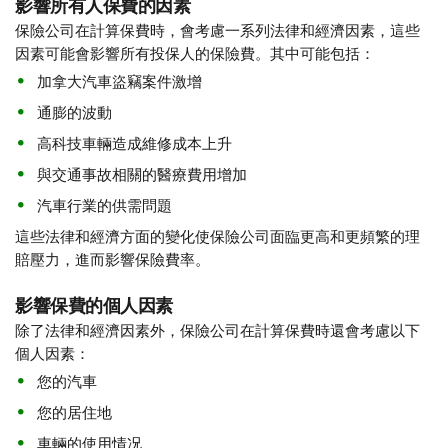
影響所有人保費的因素
保險公司在計算保費時，會考慮一系列法律和經濟因素，這些
因素可能會影響所有投保人的保險費。其中可能包括：
加拿大汽車盜竊案件激增
通膨的波動
高科技車輛造成維修成本​​​​​​​上升
與交通事故相關的醫療費用增加​​​​​​​
汽車行業的供需問題
這些法律和經濟方面的變化使保險公司面臨更高和更頻繁的理
賠壓力，進而影響保險費率​​​​​​​。
影響保費的個人因素
除了法律和經濟因素外，保險公司在計算保費時還會考慮以下
個人因素：
您的汽車
您的居住地
車輛的使用情况