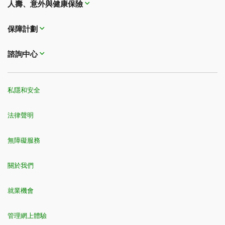
人壽、意外與健康保險
保障計劃
諮詢中心
私隱和安全
法律聲明
無障礙服務
關於我們
就業機會
管理網上體驗