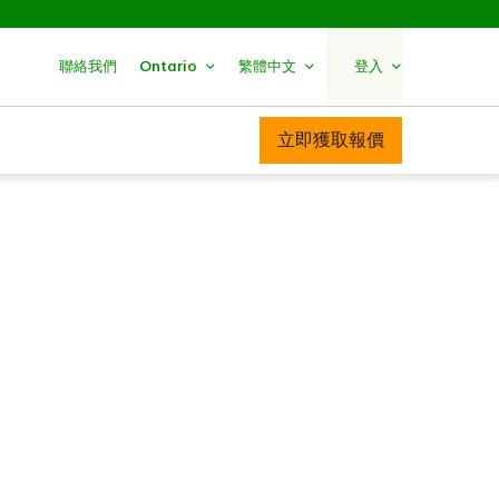
聯絡我們
Ontario
繁體中文
登入
立即獲取報價