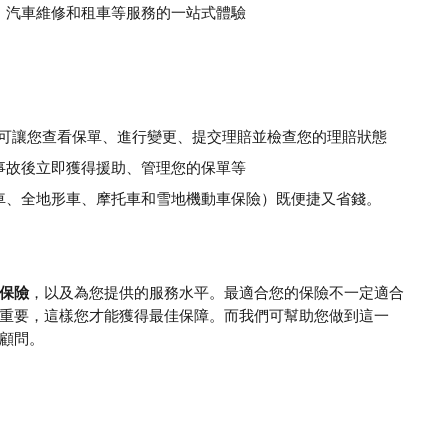
、汽車維修和租車等服務的一站式體驗
上服務，可讓您查看保單、進行變更、提交理賠並檢查您的理賠狀態
事故後立即獲得援助、管理您的保單等
車、全地形車、摩托車和雪地機動車保險）既便捷又省錢。
保險
，以及為您提供的服務水平。最適合您的保險不一定適合
重要，這樣您才能獲得最佳保障。而我們可幫助您做到這一
顧問。