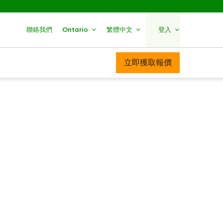
聯絡我們
Ontario
繁體中文
登入
立即獲取報價