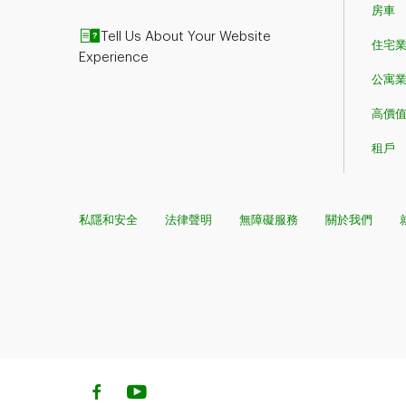
房車
Tell Us About Your Website
住宅
Experience
公寓
高價
租戶
私隱和安全
法律聲明
無障礙服務
關於我們