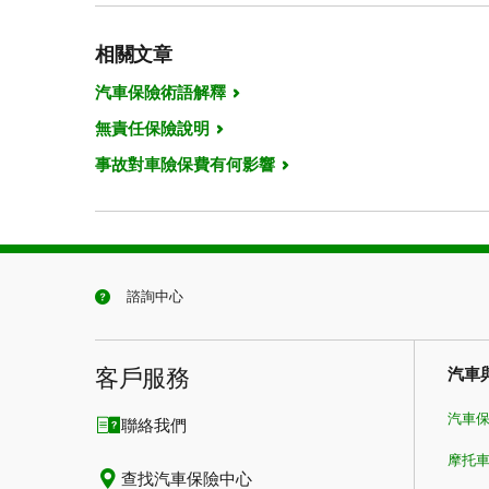
相關文章
汽車保險術語解釋
無責任保險說明
事故對車險保費有何影響
諮詢中心
客戶服務
汽車
汽車
聯絡我們
摩托
查找汽車保險中心