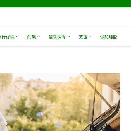
旅行保險
商業
信貸保障
支援
保險理賠