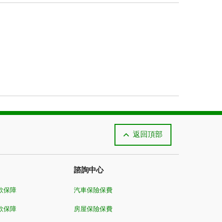
返回頂部
諮詢中心
款保障
汽車保險保費
款保障
房屋保險保費