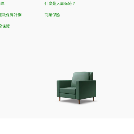
保障
什麼是人壽保險？
還款保障計劃
商業保險
貸保障