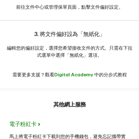
前往文件中心或管理保單頁面，點擊文件偏好設定。
3. 將文件偏好設為「無紙化」
編輯您的偏好設定，選擇您希望接收文件的方式。只需在下拉
式選單中選擇「無紙化」選項。
需要更多支援？觀看
Digital Academy
中的分步式教程
其他網上服務
電子粉紅卡
馬上將電子粉紅卡下載到您的手機錢包，避免忘記攜帶實