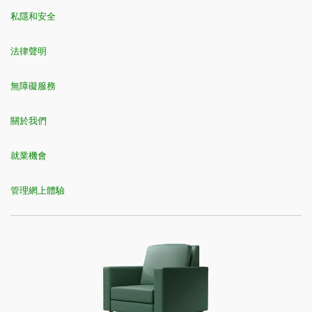
私隱和安全
法律聲明
無障礙服務
關於我們
就業機會
管理網上體驗