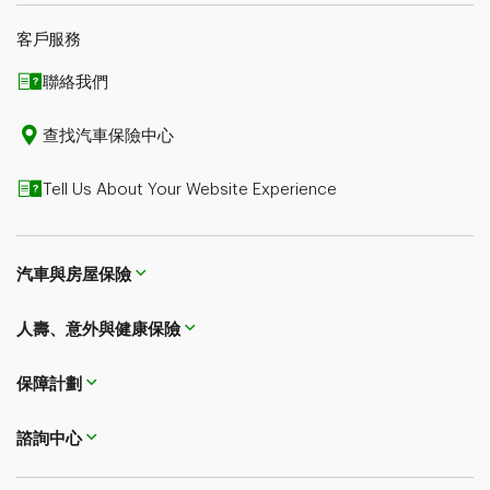
客戶服務
聯絡我們
查找汽車保險中心
Tell Us About Your Website Experience
汽車與房屋保險
人壽、意外與健康保險
保障計劃
諮詢中心