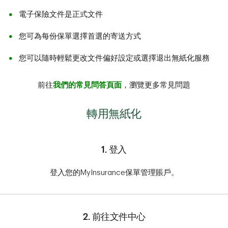
電子保險文件是正式文件
您可為每份保單選擇首選的寄送方式
您可以隨時輕鬆更改文件偏好設定或選擇退出無紙化服務
前往
我們的常見問答頁面
，瀏覽更多常見問題
轉用無紙化
1. 登入
登入您的MyInsurance保單管理賬戶。
2. 前往文件中心