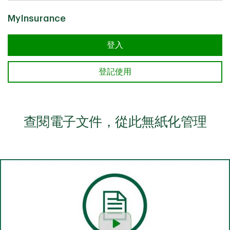
MyInsurance
登入
登記使用
查閱電子文件，從此無紙化管理