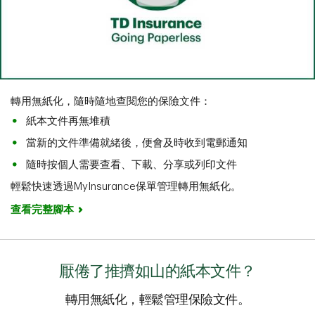
轉用無紙化，隨時隨地查閱您的保險文件：
紙本文件再無堆積
當新的文件準備就緒後，便會及時收到電郵通知
隨時按個人需要查看、下載、分享或列印文件
輕鬆快速透過MyInsurance保單管理轉用無紙化。
查看完整腳本
厭倦了推擠如山的紙本文件？
轉用無紙化，輕鬆管理保險文件。