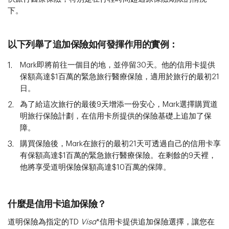
下。
以下列舉了追加保險如何發揮作用的實例：
Mark即將前往一個目的地，並停留30天。他的信用卡提供
保額高達$1百萬的緊急旅行醫療保險，適用於旅行的最初21
日。
為了給這次旅行的最後9天增添一份安心，Mark選擇購買道
明旅行保險計劃，在信用卡所提供的保險基礎上追加了保
障。
購買保險後，Mark在旅行的最初21天可透過自己的信用卡享
有保額高達$1百萬的緊急旅行醫療保險。在剩餘的9天裡，
他將享受道明保險保額高達$10百萬的保障。
什麼是信用卡追加保險？
道明保險為指定的TD
Visa
*信用卡提供追加保險選擇，讓您在