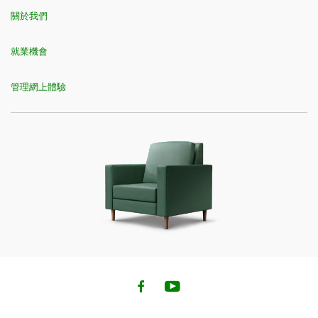
關於我們
就業機會
管理網上體驗