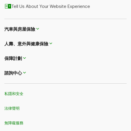
Tell Us About Your Website Experience
汽車與房屋保險
人壽、意外與健康保險
保障計劃
諮詢中心
私隱和安全
法律聲明
無障礙服務