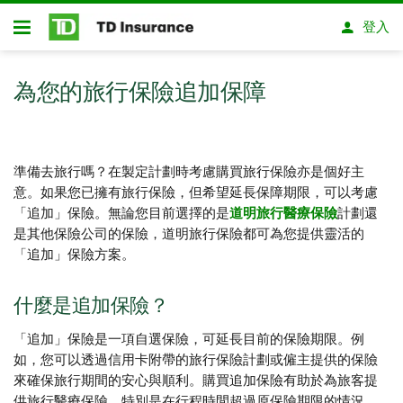
略過進入主要內容
登入
開放式房屋貸款
為您的旅行保險追加保障
準備去旅行嗎？在製定計劃時考慮購買旅行保險亦是個好主
意。如果您已擁有旅行保險，但希望延長保障期限，可以考慮
「追加」保險。無論您目前選擇的是
道明旅行醫療保險
計劃還
是其他保險公司的保險，道明旅行保險都可為您提供靈活的
「追加」保險方案。
什麼是追加保險？
「追加」保險是一項自選保險，可延長目前的保險期限。例
如，您可以透過信用卡附帶的旅行保險計劃或僱主提供的保險
來確保旅行期間的安心與順利。購買追加保險有助於為旅客提
供旅行醫療保險，特別是在行程時間超過原保險期限的情況