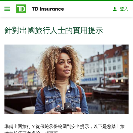
略過進入主要內容
登入
開放式房屋貸款
針對出國旅行人士的實用提示
準備出國旅行？從保險承保範圍到安全提示，以下是您踏上旅