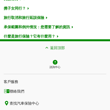
携子女同行？
旅行取消和旅行延誤保險
承保範圍和例外情況：您需要了解的資訊
什麼是旅行保險？它有什麼用？
返回頂部
諮詢中心
客戶服務
聯絡我們
查找汽車保險中心