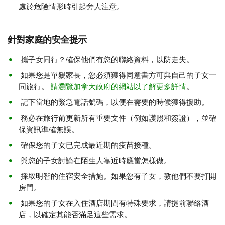
處於危險情形時引起旁人注意。
針對家庭的安全提示
攜子女同行？確保他們有您的聯絡資料，以防走失。
如果您是單親家長，您必須獲得同意書方可與自己的子女一
同旅行。
請瀏覽加拿大政府的網站以了解更多詳情
。
記下當地的緊急電話號碼，以便在需要的時候獲得援助。
務必在旅行前更新所有重要文件（例如護照和簽證），並確
保資訊準確無誤。
確保您的子女已完成最近期的疫苗接種。
與您的子女討論在陌生人靠近時應當怎樣做。
採取明智的住宿安全措施。如果您有子女，教他們不要打開
房門。
如果您的子女在入住酒店期間有特殊要求，請提前聯絡酒
店，以確定其能否滿足這些需求。