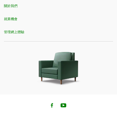
關於我們
就業機會
管理網上體驗