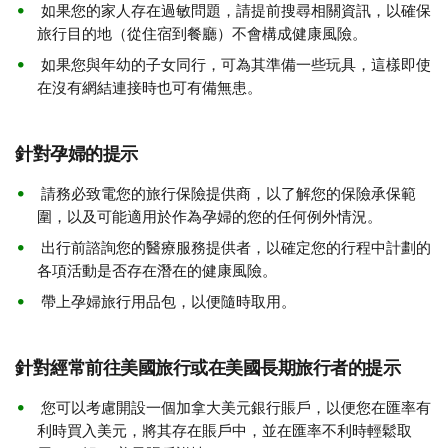
如果您的家人存在過敏問題，請提前搜尋相關資訊，以確保
旅行目的地（從住宿到餐廳）不會構成健康風險。
如果您與年幼的子女同行，可為其準備一些玩具，這樣即使
在沒有網結連接時也可有備無患。
針對孕婦的提示
請務必致電您的旅行保險提供商，以了解您的保險承保範
圍，以及可能適用於作為孕婦的您的任何例外情況。
出行前諮詢您的醫療服務提供者，以確定您的行程中計劃的
各項活動是否存在潛在的健康風險。
帶上孕婦旅行用品包，以便隨時取用。
針對經常前往美國旅行或在美國長期旅行者的提示
您可以考慮開設一個加拿大美元銀行賬戶，以便您在匯率有
利時買入美元，將其存在賬戶中，並在匯率不利時輕鬆取