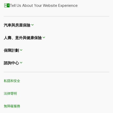
Tell Us About Your Website Experience
汽車與房屋保險
人壽、意外與健康保險
保障計劃
諮詢中心
私隱和安全
法律聲明
無障礙服務