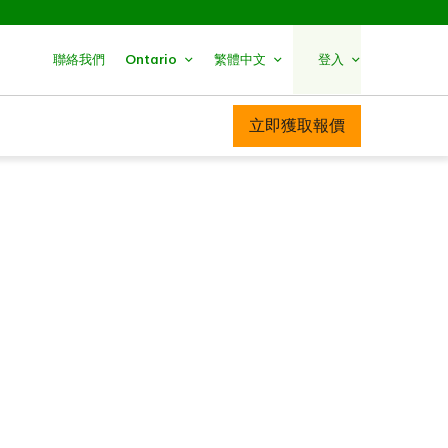
聯絡我們
Ontario
繁體中文
登入
立即獲取報價