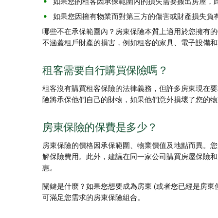
如果您的租客因承保範圍內的損失需要搬出房屋，
如果您因擁有物業而對第三方的傷害或財產損失負
哪些不在承保範圍內？房東保險本質上適用於您擁有的
不涵蓋租戶財產的損害，例如租客的家具、電子設備和
租客需要自行購買保險嗎？
租客沒有購買租客保險的法律義務，但許多房東現在要
險將承保他們自己的財物，如果他們意外損壞了您的物
房東保險的保費是多少？
房東保險的價格因承保範圍、物業價值及地點而異。您
解保險費用。此外，建議在同一家公司購買房屋保險和
惠。
關鍵是什麼？如果您想要成為房東 (或者您已經是房東
可滿足您需求的房東保險組合。