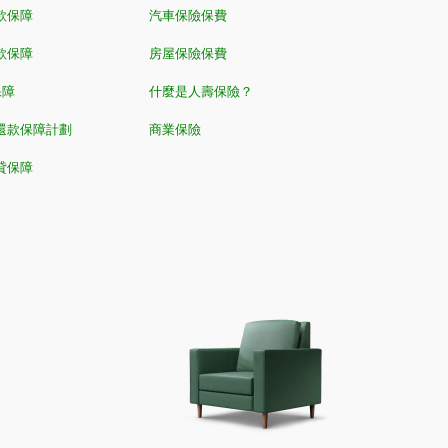
款保障
汽車保險保費
款保障
房屋保險保費
保障
什麼是人壽保險？
還款保障計劃
商業保險
貸保障