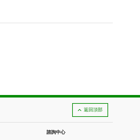
返回頂部
諮詢中心