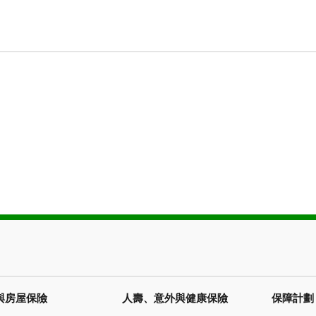
與房屋保險
人壽、意外與健康保險
保障計劃