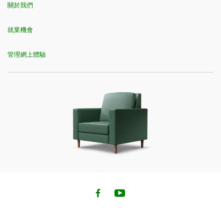
關於我們
就業機會
管理網上體驗