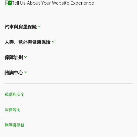
Tell Us About Your Website Experience
汽車與房屋保險
人壽、意外與健康保險
保障計劃
諮詢中心
私隱和安全
法律聲明
無障礙服務